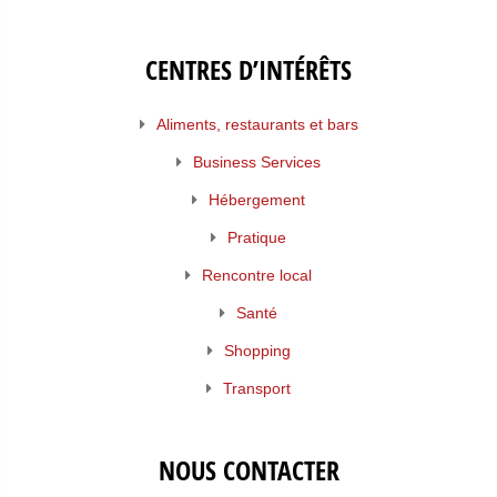
CENTRES D’INTÉRÊTS
Aliments, restaurants et bars
Business Services
Hébergement
Pratique
Rencontre local
Santé
Shopping
Transport
NOUS CONTACTER