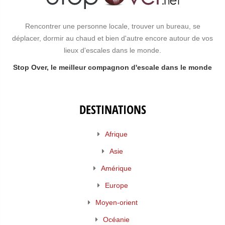
Rencontrer une personne locale, trouver un bureau, se
déplacer, dormir au chaud et bien d'autre encore autour de vos
lieux d'escales dans le monde.
Stop Over, le meilleur compagnon d'escale dans le monde
DESTINATIONS
Afrique
Asie
Amérique
Europe
Moyen-orient
Océanie