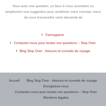
Vous avez une question, un lieux à nous soumettre ou
simplement une suggestion pour améliorer notre concept, merci
de nous transmettre votre demande
ici
S’enregistrer
Contactez-nous pour toutes vos questions – Stop Over
Blog Stop Over : Astuces et conseils de voyage
Accueil
Blog Stop Over : Astuces et conseils de voyage
Enregistrez-vous
Contactez-nous pour toutes vos questions – Stop Over
Mentions légales