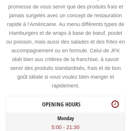
promesse de vous servir que des produits frais et
jamais surgelés avec un concept de restauration
rapide à l’Américaine. Au menu différents types de
Hamburgers et de wraps à base de bœuf, poulet
ou poisson, mais aussi des salades et des frites en
accompagnement ou en formule. Celui de JFK
obéi bien aux critères de la franchise, à savoir
servir des produits standardisés, frais et de bon
goût idéale si vous voulez bien manger et
rapidement.
OPENING HOURS
Monday
5:00 - 21:30