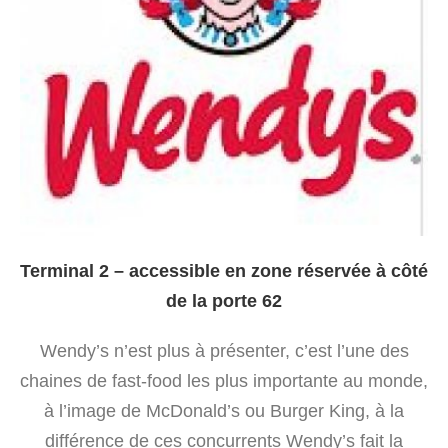
Terminal 2 – accessible en zone réservée à côté
de la porte 62
Wendy’s n’est plus à présenter, c’est l’une des
chaines de fast-food les plus importante au monde,
à l’image de McDonald’s ou Burger King, à la
différence de ces concurrents Wendy’s fait la