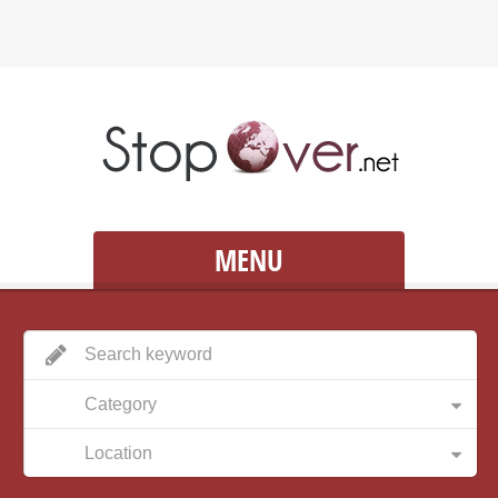
MENU
Category
Location