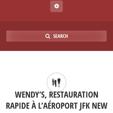
SEARCH
WENDY’S, RESTAURATION
RAPIDE À L’AÉROPORT JFK NEW