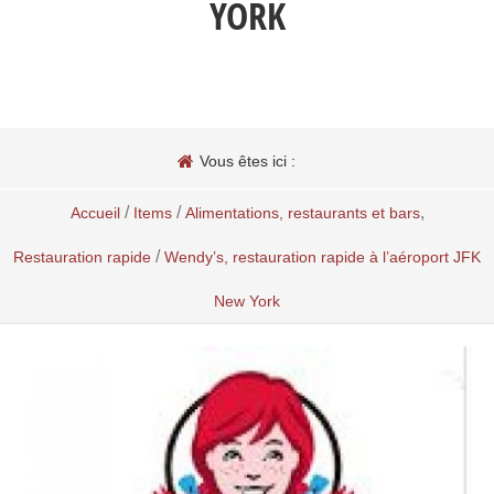
YORK
Vous êtes ici :
/
/
,
Accueil
Items
Alimentations, restaurants et bars
/
Restauration rapide
Wendy’s, restauration rapide à l’aéroport JFK
New York