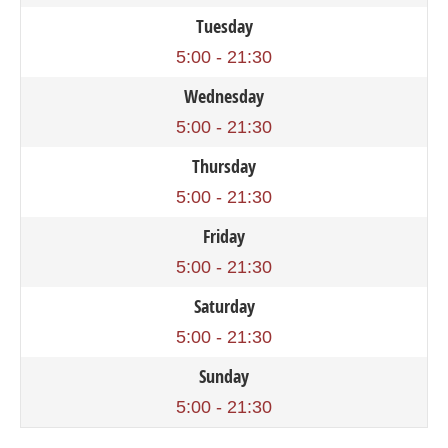
Tuesday
5:00 - 21:30
Wednesday
5:00 - 21:30
Thursday
5:00 - 21:30
Friday
5:00 - 21:30
Saturday
5:00 - 21:30
Sunday
5:00 - 21:30