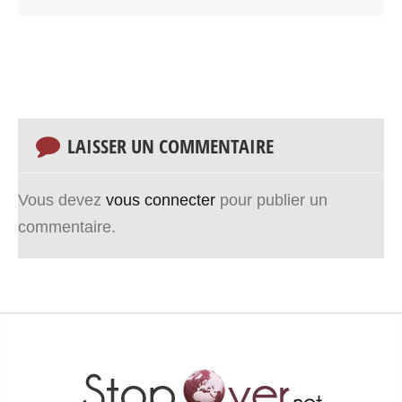
LAISSER UN COMMENTAIRE
Vous devez
vous connecter
pour publier un
commentaire.