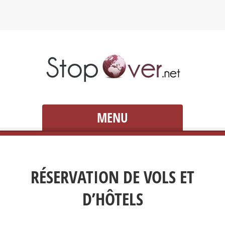
MENU
RÉSERVATION DE VOLS ET
D’HÔTELS