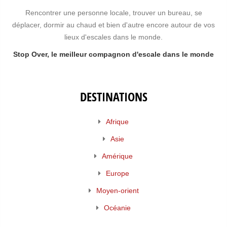
Rencontrer une personne locale, trouver un bureau, se
déplacer, dormir au chaud et bien d'autre encore autour de vos
lieux d'escales dans le monde.
Stop Over, le meilleur compagnon d'escale dans le monde
DESTINATIONS
Afrique
Asie
Amérique
Europe
Moyen-orient
Océanie