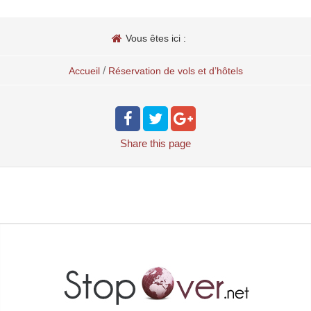
Vous êtes ici :
/
Accueil
Réservation de vols et d’hôtels
Share
this page