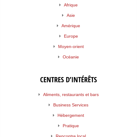
Afrique
Asie
Amérique
Europe
Moyen-orient
Océanie
CENTRES D’INTÉRÊTS
Aliments, restaurants et bars
Business Services
Hébergement
Pratique
Rencontre local