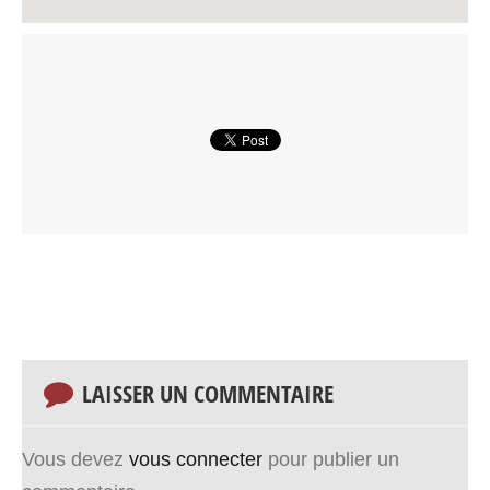
LAISSER UN COMMENTAIRE
Vous devez
vous connecter
pour publier un