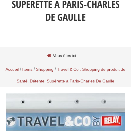
SUPÉRETTE À PARIS-CHARLES
DE GAULLE
Vous êtes ici :
/
/
/
Accueil
Items
Shopping
Travel & Co : Shopping de produit de
Santé, Détente, Supérette à Paris-Charles De Gaulle