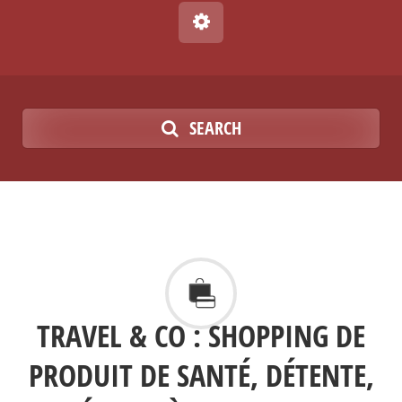
SEARCH
TRAVEL & CO : SHOPPING DE
PRODUIT DE SANTÉ, DÉTENTE,