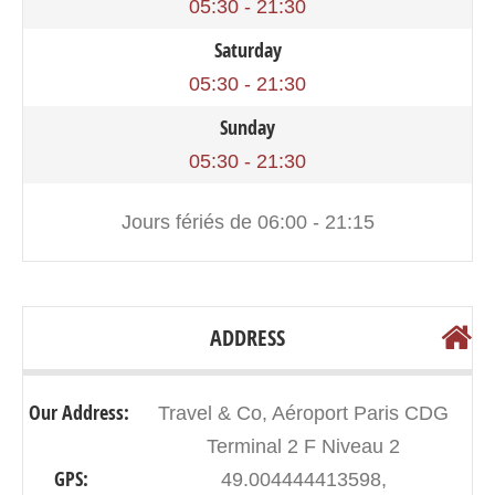
05:30 - 21:30
Saturday
05:30 - 21:30
Sunday
05:30 - 21:30
Jours fériés de 06:00 - 21:15
ADDRESS
Our Address:
Travel & Co, Aéroport Paris CDG
Terminal 2 F Niveau 2
GPS:
49.004444413598,