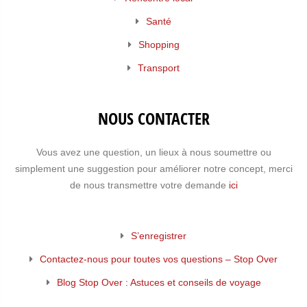
Santé
Shopping
Transport
NOUS CONTACTER
Vous avez une question, un lieux à nous soumettre ou
simplement une suggestion pour améliorer notre concept, merci
de nous transmettre votre demande
ici
S’enregistrer
Contactez-nous pour toutes vos questions – Stop Over
Blog Stop Over : Astuces et conseils de voyage