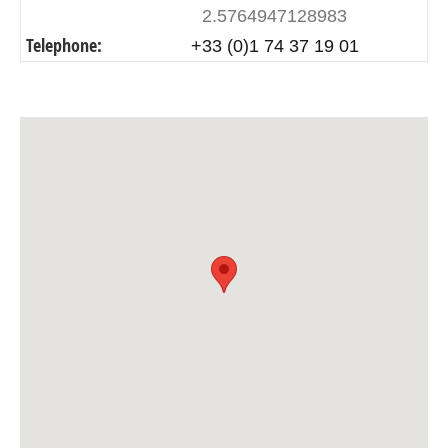
2.5764947128983
Telephone:
+33 (0)1 74 37 19 01