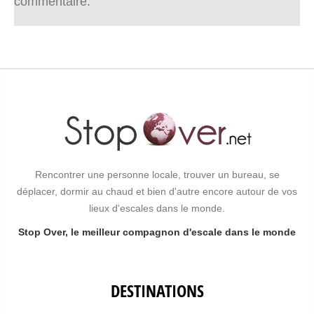
commentaire.
Rencontrer une personne locale, trouver un bureau, se
déplacer, dormir au chaud et bien d'autre encore autour de vos
lieux d'escales dans le monde.
Stop Over, le meilleur compagnon d'escale dans le monde
DESTINATIONS