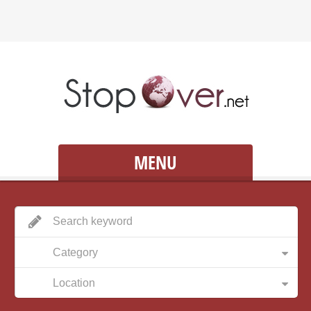
MENU
Category
Location