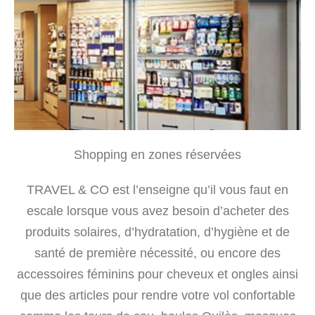
Shopping en zones réservées
TRAVEL & CO est l’enseigne qu’il vous faut en
escale lorsque vous avez besoin d’acheter des
produits solaires, d’hydratation, d’hygiène et de
santé de première nécessité, ou encore des
accessoires féminins pour cheveux et ongles ainsi
que des articles pour rendre votre vol confortable