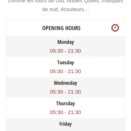
comme les tours de cou, boules Quilès, masques
de nuit, écouteurs…
OPENING HOURS
Monday
05:30 - 21:30
Tuesday
05:30 - 21:30
Wednesday
05:30 - 21:30
Thursday
05:30 - 21:30
Friday