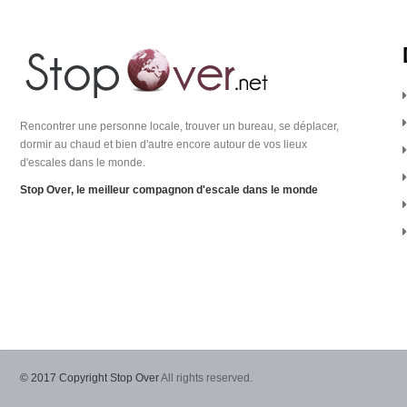
Rencontrer une personne locale, trouver un bureau, se déplacer,
dormir au chaud et bien d'autre encore autour de vos lieux
d'escales dans le monde.
Stop Over, le meilleur compagnon d'escale dans le monde
© 2017 Copyright Stop Over
All rights reserved.