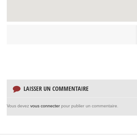
LAISSER UN COMMENTAIRE
Vous devez
vous connecter
pour publier un commentaire.