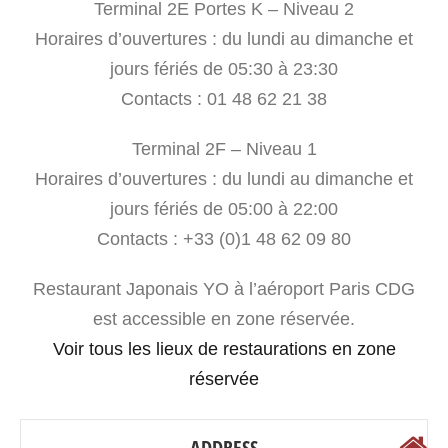
Terminal 2E Portes K – Niveau 2
Horaires d’ouvertures : du lundi au dimanche et
jours fériés de 05:30 à 23:30
Contacts : 01 48 62 21 38
Terminal 2F – Niveau 1
Horaires d’ouvertures : du lundi au dimanche et
jours fériés de 05:00 à 22:00
Contacts : +33 (0)1 48 62 09 80
Restaurant Japonais YO à l’aéroport Paris CDG
est accessible en zone réservée.
Voir tous les lieux de restaurations en zone
réservée
ADDRESS