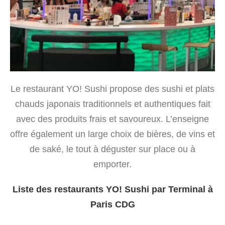
Le restaurant YO! Sushi propose des sushi et plats
chauds japonais traditionnels et authentiques fait
avec des produits frais et savoureux. L’enseigne
offre également un large choix de bières, de vins et
de saké, le tout à déguster sur place ou à
emporter.
Liste des restaurants YO! Sushi par Terminal à
Paris CDG