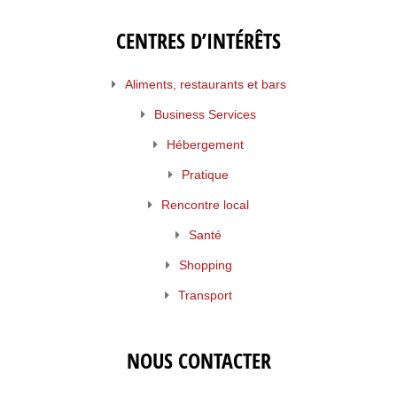
CENTRES D’INTÉRÊTS
Aliments, restaurants et bars
Business Services
Hébergement
Pratique
Rencontre local
Santé
Shopping
Transport
NOUS CONTACTER