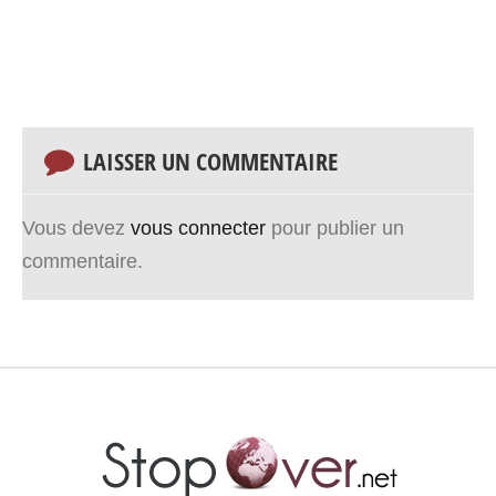
LAISSER UN COMMENTAIRE
Vous devez
vous connecter
pour publier un
commentaire.