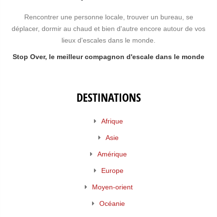
Rencontrer une personne locale, trouver un bureau, se
déplacer, dormir au chaud et bien d'autre encore autour de vos
lieux d'escales dans le monde.
Stop Over, le meilleur compagnon d'escale dans le monde
DESTINATIONS
Afrique
Asie
Amérique
Europe
Moyen-orient
Océanie