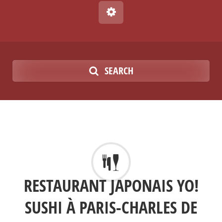
SEARCH
RESTAURANT JAPONAIS YO!
SUSHI À PARIS-CHARLES DE