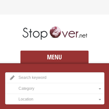
MENU
Category
Location