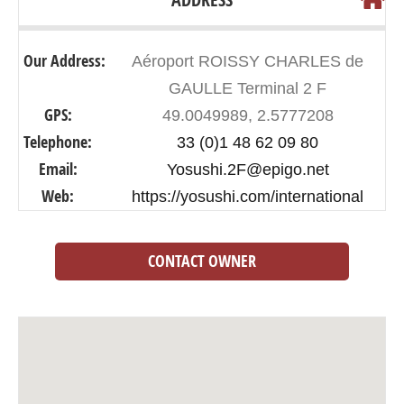
Our Address:
Aéroport ROISSY CHARLES de
GAULLE Terminal 2 F
GPS:
49.0049989, 2.5777208
Telephone:
33 (0)1 48 62 09 80
Email:
Yosushi.2F@epigo.net
Web:
https://yosushi.com/international
CONTACT OWNER