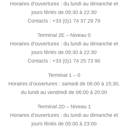
Horaires d’ouvertures : du lundi au dimanche et
jours fériés de 05:30 à 22:30
Contacts : +33 (0)1 74 37 29 79
Terminal 2E – Niveau 0
Horaires d’ouvertures : du lundi au dimanche et
jours fériés de 05:30 à 22:30
Contacts : +33 (0)1 74 25 73 90
Terminal 1 – 0
Horaires d’ouvertures : samedi de 06:00 à 15:30,
du lundi au vendredi de 06:00 à 20:00
Terminal 2D – Niveau 1
Horaires d’ouvertures : du lundi au dimanche et
jours fériés de 05:00 à 23:00