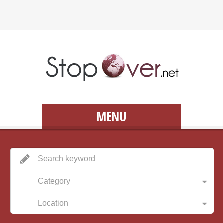
MENU
Category
Location