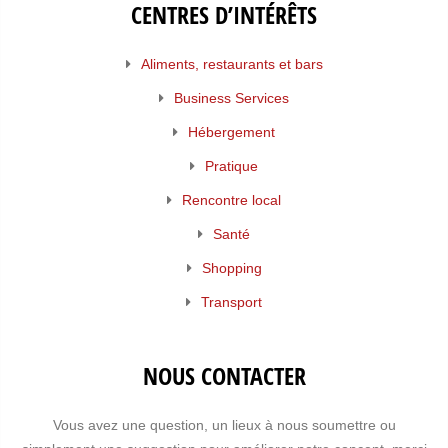
CENTRES D’INTÉRÊTS
Aliments, restaurants et bars
Business Services
Hébergement
Pratique
Rencontre local
Santé
Shopping
Transport
NOUS CONTACTER
Vous avez une question, un lieux à nous soumettre ou