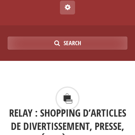
SEARCH
RELAY : SHOPPING D’ARTICLES
DE DIVERTISSEMENT, PRESSE,