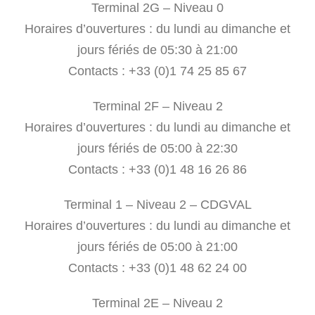
Terminal 2G – Niveau 0
Horaires d’ouvertures : du lundi au dimanche et
jours fériés de 05:30 à 21:00
Contacts : +33 (0)1 74 25 85 67
Terminal 2F – Niveau 2
Horaires d’ouvertures : du lundi au dimanche et
jours fériés de 05:00 à 22:30
Contacts : +33 (0)1 48 16 26 86
Terminal 1 – Niveau 2 – CDGVAL
Horaires d’ouvertures : du lundi au dimanche et
jours fériés de 05:00 à 21:00
Contacts : +33 (0)1 48 62 24 00
Terminal 2E – Niveau 2