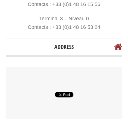
Contacts : +33 (0)1 48 16 15 56
Terminal 3 – Niveau 0
Contacts : +33 (0)1 48 16 53 24
ADDRESS