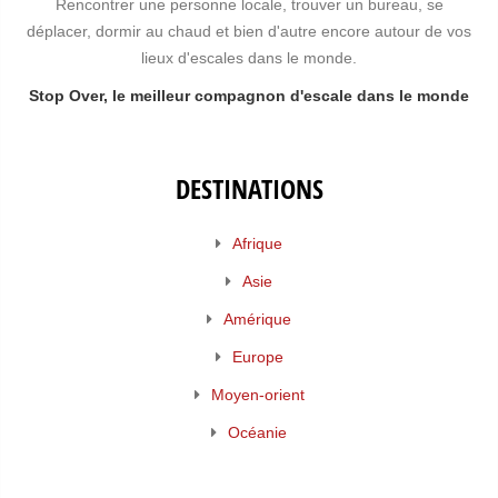
Rencontrer une personne locale, trouver un bureau, se
déplacer, dormir au chaud et bien d'autre encore autour de vos
lieux d'escales dans le monde.
Stop Over, le meilleur compagnon d'escale dans le monde
DESTINATIONS
Afrique
Asie
Amérique
Europe
Moyen-orient
Océanie