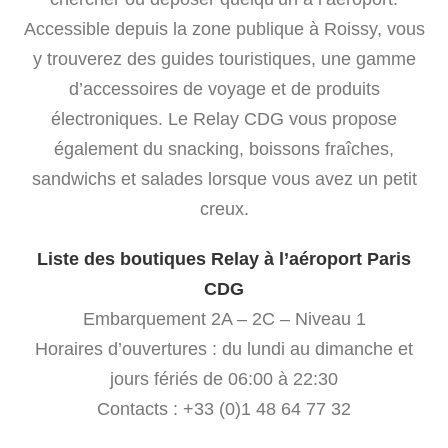
Accessible depuis la zone publique à Roissy, vous
y trouverez des guides touristiques, une gamme
d’accessoires de voyage et de produits
électroniques. Le Relay CDG vous propose
également du snacking, boissons fraîches,
sandwichs et salades lorsque vous avez un petit
creux.
Liste des boutiques Relay à l’aéroport Paris
CDG
Embarquement 2A – 2C – Niveau 1
Horaires d’ouvertures : du lundi au dimanche et
jours fériés de 06:00 à 22:30
Contacts : +33 (0)1 48 64 77 32