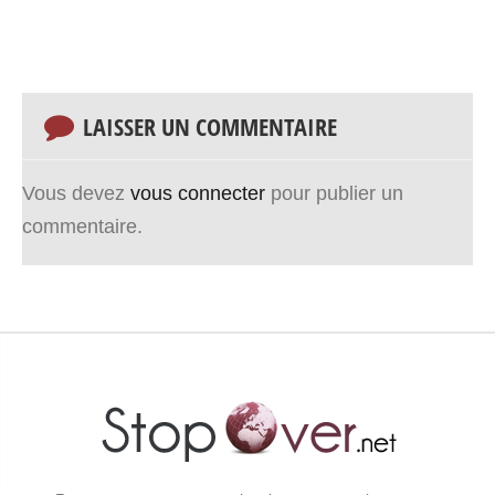
LAISSER UN COMMENTAIRE
Vous devez
vous connecter
pour publier un
commentaire.