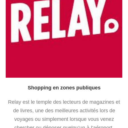
Shopping en zones publiques
Relay est le temple des lecteurs de magazines et
de livres, une des meilleures activités lors de
voyages ou simplement lorsque vous venez
chercher ou déposer quelqu’un à l’aéroport.