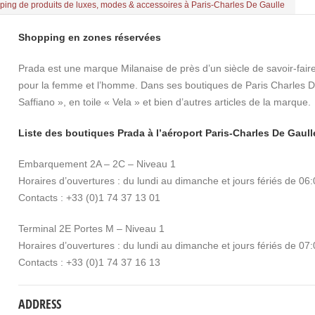
ping de produits de luxes, modes & accessoires à Paris-Charles De Gaulle
Shopping en zones réservées
Prada est une marque Milanaise de près d’un siècle de savoir-faire
pour la femme et l’homme. Dans ses boutiques de Paris Charles De 
Saffiano », en toile « Vela » et bien d’autres articles de la marque.
Liste des boutiques Prada à l’aéroport Paris-Charles De Gaull
Embarquement 2A – 2C – Niveau 1
Horaires d’ouvertures : du lundi au dimanche et jours fériés de 06
Contacts : +33 (0)1 74 37 13 01
Terminal 2E Portes M – Niveau 1
Horaires d’ouvertures : du lundi au dimanche et jours fériés de 07
Contacts : +33 (0)1 74 37 16 13
ADDRESS