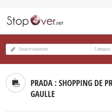
Category
PRADA : SHOPPING DE PR
GAULLE