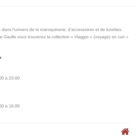
 dans l’univers de la maroquinerie, d’accessoires et de lunettes
Gaulle vous trouverez la collection « Viaggio » (voyage) en cuir «
e
:00 à 23:00
:00 à 16:00