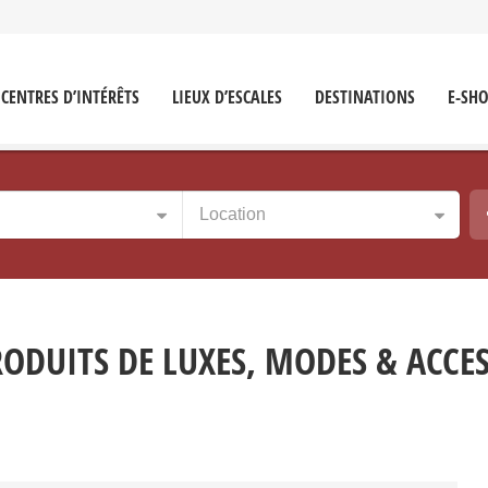
CENTRES D’INTÉRÊTS
LIEUX D’ESCALES
DESTINATIONS
E-SH
Location
ODUITS DE LUXES, MODES & ACCES