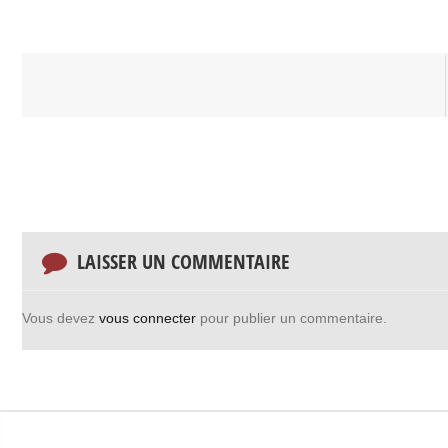
LAISSER UN COMMENTAIRE
Vous devez
vous connecter
pour publier un commentaire.