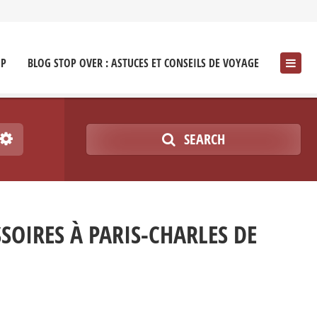
OP
BLOG STOP OVER : ASTUCES ET CONSEILS DE VOYAGE
SEARCH
SOIRES À PARIS-CHARLES DE