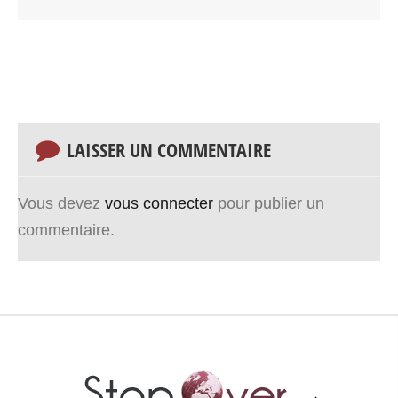
LAISSER UN COMMENTAIRE
Vous devez
vous connecter
pour publier un
commentaire.