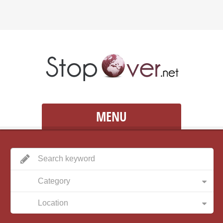
MENU
Category
Location