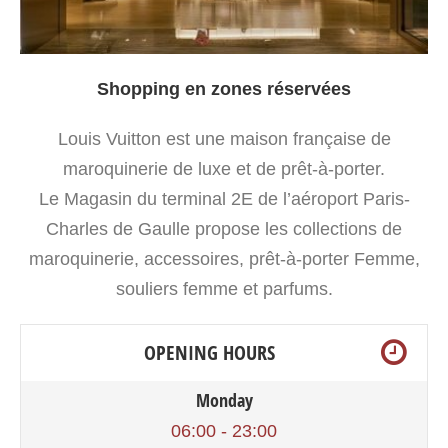
Shopping en zones réservées
Louis Vuitton est une maison française de
maroquinerie de luxe et de prêt-à-porter.
Le Magasin du terminal 2E de l’aéroport Paris-
Charles de Gaulle propose les collections de
maroquinerie, accessoires, prêt-à-porter Femme,
souliers femme et parfums.
OPENING HOURS
Monday
06:00 - 23:00