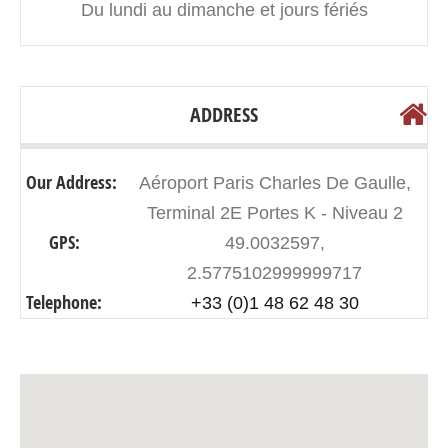
Du lundi au dimanche et jours fériés
ADDRESS
Our Address:
Aéroport Paris Charles De Gaulle,
Terminal 2E Portes K - Niveau 2
GPS:
49.0032597,
2.5775102999999717
Telephone:
+33 (0)1 48 62 48 30