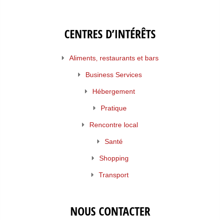
CENTRES D’INTÉRÊTS
Aliments, restaurants et bars
Business Services
Hébergement
Pratique
Rencontre local
Santé
Shopping
Transport
NOUS CONTACTER