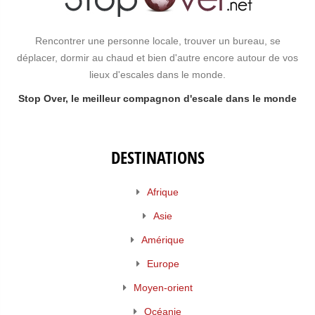
Rencontrer une personne locale, trouver un bureau, se
déplacer, dormir au chaud et bien d'autre encore autour de vos
lieux d'escales dans le monde.
Stop Over, le meilleur compagnon d'escale dans le monde
DESTINATIONS
Afrique
Asie
Amérique
Europe
Moyen-orient
Océanie