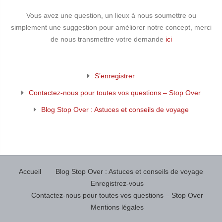
Vous avez une question, un lieux à nous soumettre ou
simplement une suggestion pour améliorer notre concept, merci
de nous transmettre votre demande
ici
S’enregistrer
Contactez-nous pour toutes vos questions – Stop Over
Blog Stop Over : Astuces et conseils de voyage
Accueil
Blog Stop Over : Astuces et conseils de voyage
Enregistrez-vous
Contactez-nous pour toutes vos questions – Stop Over
Mentions légales