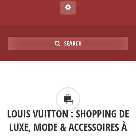
SEARCH
LOUIS VUITTON : SHOPPING DE
LUXE, MODE & ACCESSOIRES À