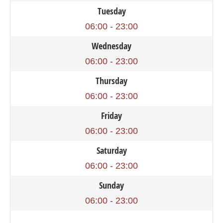
Tuesday
06:00 - 23:00
Wednesday
06:00 - 23:00
Thursday
06:00 - 23:00
Friday
06:00 - 23:00
Saturday
06:00 - 23:00
Sunday
06:00 - 23:00