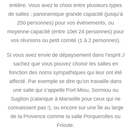
entière. Vous avez le choix entre plusieurs types
de salles : panoramique grande capacité (jusqu’à
250 personnes) pour vos évènements, ou
moyenne capacité (entre 10et 24 personnes) pour
vos réunions ou petit comité (1 à 2 personnes).
Si vous avez envie de dépaysement dans l’esprit J
sachez que vous pouvez choisir les salles en
fonction des noms sympathiques qui leur ont été
affecté. Par exemple se dire qu’on travaille dans
une salle qui s’appelle Port Miou, Sormiou ou
Sugiton (calanque à Marseille pour ceux qui ne
connaissent pas !), ou encore sur une île au large
de la Provence comme la salle Porquerolles ou
Frioule.