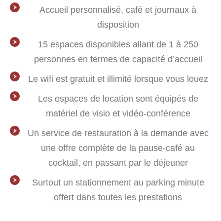
Accueil personnalisé, café et journaux à
disposition
15 espaces disponibles allant de 1 à 250
personnes en termes de capacité d’accueil
Le wifi est gratuit et illimité lorsque vous louez
Les espaces de location sont équipés de
matériel de visio et vidéo-conférence
Un service de restauration à la demande avec
une offre complète de la pause-café au
cocktail, en passant par le déjeuner
Surtout un stationnement au parking minute
offert dans toutes les prestations