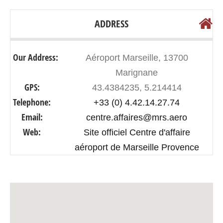
ADDRESS
Our Address:
Aéroport Marseille, 13700
Marignane
GPS:
43.4384235, 5.214414
Telephone:
+33 (0) 4.42.14.27.74
Email:
centre.affaires@mrs.aero
Web:
Site officiel Centre d'affaire
aéroport de Marseille Provence