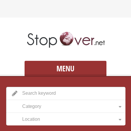
MENU
Category
Location