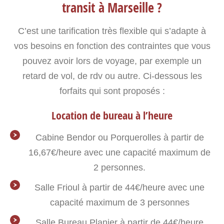
transit à Marseille ?
C’est une tarification très flexible qui s’adapte à
vos besoins en fonction des contraintes que vous
pouvez avoir lors de voyage, par exemple un
retard de vol, de rdv ou autre. Ci-dessous les
forfaits qui sont proposés :
Location de bureau à l’heure
Cabine Bendor ou Porquerolles à partir de
16,67€/heure avec une capacité maximum de
2 personnes.
Salle Frioul à partir de 44€/heure avec une
capacité maximum de 3 personnes
Salle Bureau Planier à partir de 44€/heure