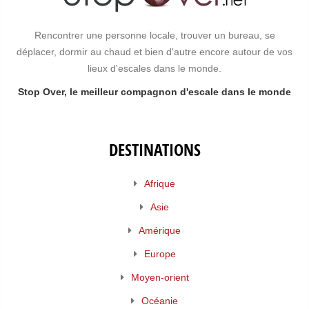
Rencontrer une personne locale, trouver un bureau, se
déplacer, dormir au chaud et bien d'autre encore autour de vos
lieux d'escales dans le monde.
Stop Over, le meilleur compagnon d'escale dans le monde
DESTINATIONS
Afrique
Asie
Amérique
Europe
Moyen-orient
Océanie