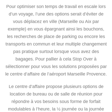
Pour optimiser son temps de travail en escale lors
d’un voyage, l’une des options serait d’éviter de
vous déplacez en ville (Marseille ou Aix par
exemple) en vous épargnant ainsi les bouchons,
les recherches de place de parking ou encore les
transports en commun et leur multiple changement
pas pratique surtout lorsque vous avez des
bagages. Pour pallier à cela Stop Over à
sélectionner pour vous les solutions proposées par
le centre d’affaire de l’aéroport Marseille Provence.
Le centre d’affaire propose plusieurs options de
location de bureau ou de salle de réunion pour
répondre à vos besoins sous forme de forfait
modulables à l’heure, la ½ journée ou la journée