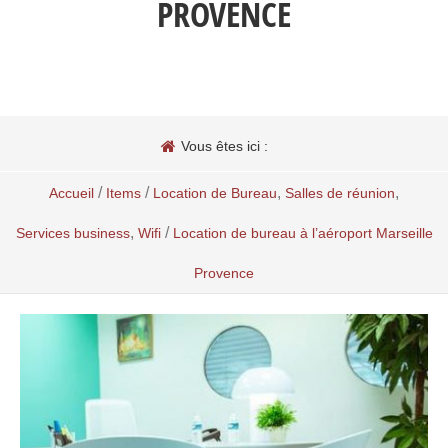
PROVENCE
Vous êtes ici :
/
/
,
,
Accueil
Items
Location de Bureau
Salles de réunion
,
/
Services business
Wifi
Location de bureau à l’aéroport Marseille
Provence