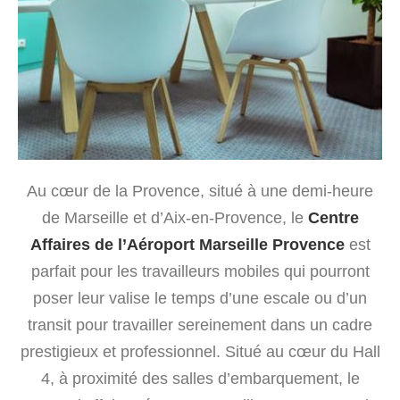
Au cœur de la Provence, situé à une demi-heure
de Marseille et d’Aix-en-Provence, le
Centre
Affaires de l’Aéroport Marseille Provence
est
parfait pour les travailleurs mobiles qui pourront
poser leur valise le temps d’une escale ou d’un
transit pour travailler sereinement dans un cadre
prestigieux et professionnel. Situé au cœur du Hall
4, à proximité des salles d’embarquement, le