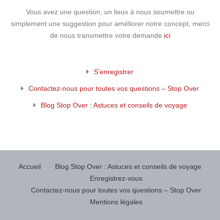
Vous avez une question, un lieux à nous soumettre ou
simplement une suggestion pour améliorer notre concept, merci
de nous transmettre votre demande
ici
S’enregistrer
Contactez-nous pour toutes vos questions – Stop Over
Blog Stop Over : Astuces et conseils de voyage
Accueil
Blog Stop Over : Astuces et conseils de voyage
Enregistrez-vous
Contactez-nous pour toutes vos questions – Stop Over
Mentions légales