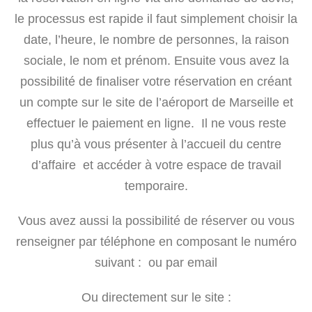
le processus est rapide il faut simplement choisir la
date, l’heure, le nombre de personnes, la raison
sociale, le nom et prénom. Ensuite vous avez la
possibilité de finaliser votre réservation en créant
un compte sur le site de l’aéroport de Marseille et
effectuer le paiement en ligne. Il ne vous reste
plus qu’à vous présenter à l’accueil du centre
d’affaire et accéder à votre espace de travail
temporaire.
Vous avez aussi la possibilité de réserver ou vous
renseigner par téléphone en composant le numéro
suivant : ou par email
Ou directement sur le site :