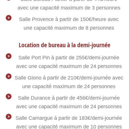
avec une capacité maximum de 3 personnes
Salle Provence à partir de 150€/heure avec
une capacité maximum de 8 personnes
Location de bureau à la demi-journée
Salle Port Pin à partir de 255€/demi-journée
avec une capacité maximum de 24 personnes
Salle Giono à partir de 210€/demi-journée avec
une capacité maximum de 24 personnes
Salle Durance à partir de 456€/demi-journée
avec une capacité maximum de 24 personnes
Salle Camargue à partir de 183€/demi-journée
avec une capacité maximum de 10 personnes