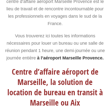
centre d’affaire aéroport Marseille Provence est le
lieu de travail et de rencontre incontournable pour
les professionnels en voyages dans le sud de la
France.
Vous trouverez ici toutes les informations
nécessaires pour louer un bureau ou une salle de
réunion pendant 1 heure, une demi-journée ou une
journée entière
à l’aéroport Marseille Provence.
Centre d’affaire aéroport de
Marseille, la solution de
location de bureau en transit à
Marseille ou Aix