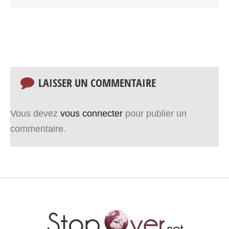
LAISSER UN COMMENTAIRE
Vous devez
vous connecter
pour publier un
commentaire.