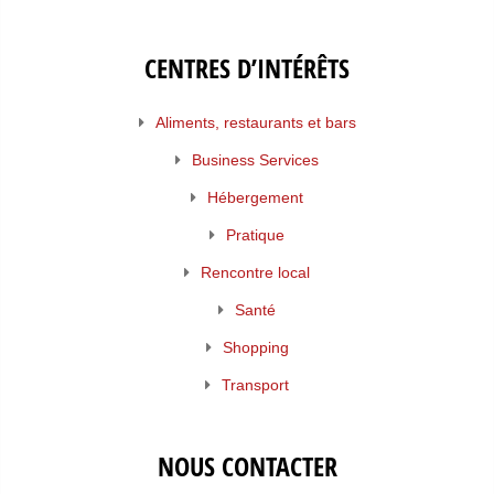
CENTRES D’INTÉRÊTS
Aliments, restaurants et bars
Business Services
Hébergement
Pratique
Rencontre local
Santé
Shopping
Transport
NOUS CONTACTER