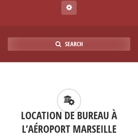
SEARCH
LOCATION DE BUREAU À
L’AÉROPORT MARSEILLE