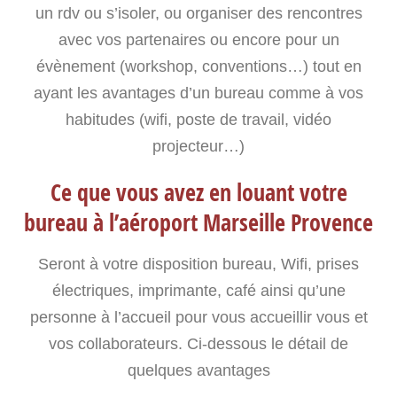
un rdv ou s’isoler, ou organiser des rencontres
avec vos partenaires ou encore pour un
évènement (workshop, conventions…) tout en
ayant les avantages d’un bureau comme à vos
habitudes (wifi, poste de travail, vidéo
projecteur…)
Ce que vous avez en louant votre
bureau à l’aéroport Marseille Provence
Seront à votre disposition bureau, Wifi, prises
électriques, imprimante, café ainsi qu’une
personne à l’accueil pour vous accueillir vous et
vos collaborateurs. Ci-dessous le détail de
quelques avantages