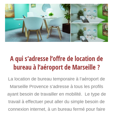
A qui s’adresse l’offre de location de
bureau à l’aéroport de Marseille ?
La location de bureau temporaire à l’aéroport de
Marseille Provence s’adresse à tous les profils
ayant besoin de travailler en mobilité. Le type de
travail à effectuer peut aller du simple besoin de
connexion internet, à un bureau fermé pour faire