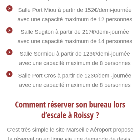
Salle Port Miou à partir de 152€/demi-journée
avec une capacité maximum de 12 personnes
Salle Sugiton à partir de 217€/demi-journée
avec une capacité maximum de 14 personnes
Salle Sormiou à partir de 123€/demi-journée
avec une capacité maximum de 8 personnes
Salle Port Cros à partir de 123€/demi-journée
avec une capacité maximum de 8 personnes
Comment réserver son bureau lors
d’escale à Roissy ?
C’est très simple le site
Marseille Aéroport
propose
la réservation en ligne via une demande de devis,