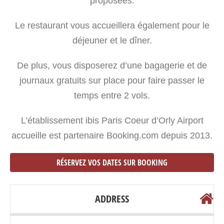
proposées.
Le restaurant vous accueillera également pour le
déjeuner et le dîner.
De plus, vous disposerez d’une bagagerie et de
journaux gratuits sur place pour faire passer le
temps entre 2 vols.
L’établissement ibis Paris Coeur d’Orly Airport
accueille est partenaire Booking.com depuis 2013.
RÉSERVEZ VOS DATES SUR BOOKING
ADDRESS