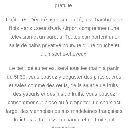
gratuite.
L’hôtel est Décoré avec simplicité, les chambres de
l’ibis Paris Cœur d’Orly Airport comprennent une
télévision et un bureau. Toutes comportent une
salle de bains privative pourvue d’une douche et
d’un sèche-cheveux.
Le petit-déjeuner est servi tous les matin à partir
de 5h30, vous pouvez y déguster des plats sucrés
et salés comme des œufs, de la salade de fruits,
des yaourts et des jus de fruits. Vous pouvez
consommer sur place ou à emporter. Le choix est
large, des viennoiseries aux madeleines françaises
fraîches, à la boisson chaude et un fruit sont