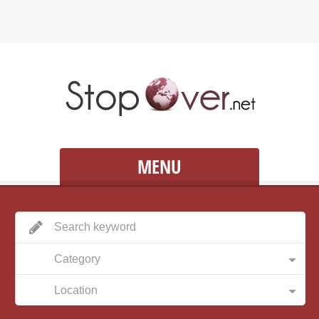
MENU
Category
Location