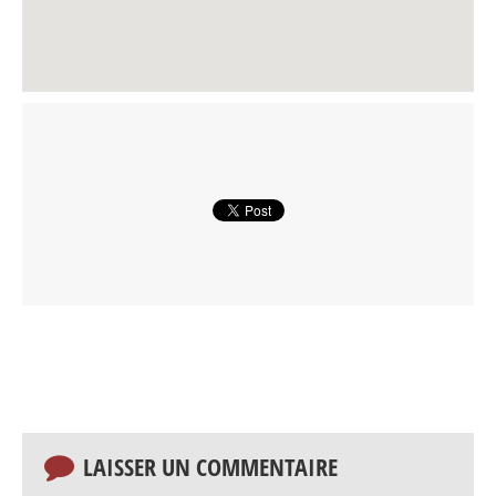
LAISSER UN COMMENTAIRE