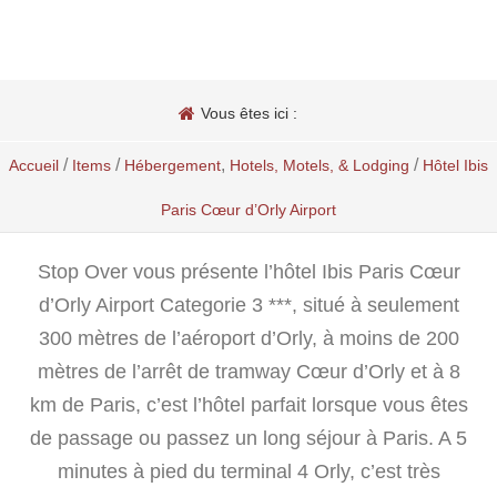
Vous êtes ici :
/
/
,
/
Accueil
Items
Hébergement
Hotels, Motels, & Lodging
Hôtel Ibis
Paris Cœur d’Orly Airport
Stop Over vous présente l’hôtel Ibis Paris Cœur
d’Orly Airport Categorie 3 ***, situé à seulement
300 mètres de l’aéroport d’Orly, à moins de 200
mètres de l’arrêt de tramway Cœur d’Orly et à 8
km de Paris, c’est l’hôtel parfait lorsque vous êtes
de passage ou passez un long séjour à Paris. A 5
minutes à pied du terminal 4 Orly, c’est très