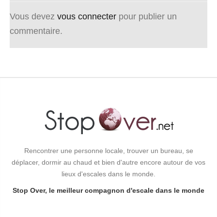
Vous devez
vous connecter
pour publier un
commentaire.
Rencontrer une personne locale, trouver un bureau, se
déplacer, dormir au chaud et bien d'autre encore autour de vos
lieux d'escales dans le monde.
Stop Over, le meilleur compagnon d'escale dans le monde