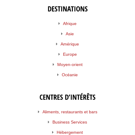
DESTINATIONS
Afrique
Asie
Amérique
Europe
Moyen-orient
Océanie
CENTRES D’INTÉRÊTS
Aliments, restaurants et bars
Business Services
Hébergement