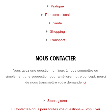
Pratique
Rencontre local
Santé
Shopping
Transport
NOUS CONTACTER
Vous avez une question, un lieux à nous soumettre ou
simplement une suggestion pour améliorer notre concept, merci
de nous transmettre votre demande
ici
S’enregistrer
Contactez-nous pour toutes vos questions – Stop Over