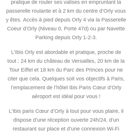
pratique de rouler ses valises en empruntant la
passerelle roulante et à 2 km du centre d’Orly vous
y êtes. Accès à pied depuis Orly 4 via la Passerelle
Coeur d’Orly (Niveau 0, Porte 47d) ou par Navette
Parking depuis Orly 1-2-3.
L’Ibis Orly est abordable et pratique, proche de
tout : 24 km du château de Versailles, 20 km de la
Tour Eiffel et 18 km du Parc des Princes pour ne
citer que cela. Quelques soit vos objectifs à Paris,
l’emplacement de l’hôtel Ibis Paris Cœur d’Orly
aéroport est idéal pour vous !
L’Ibis paris Cœur d’Orly à tout pour vous plaire, il
dispose d’une réception ouverte 24h/24, d’un
restaurant sur place et d’une connexion Wi-Fi