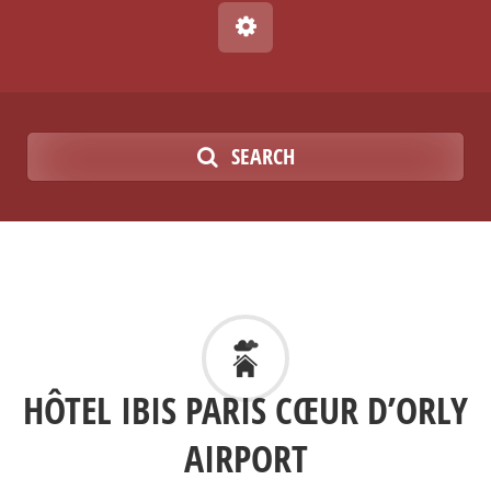
SEARCH
HÔTEL IBIS PARIS CŒUR D’ORLY
AIRPORT