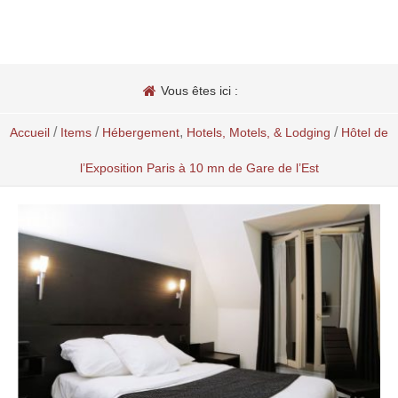
Vous êtes ici :
/
/
,
/
Accueil
Items
Hébergement
Hotels, Motels, & Lodging
Hôtel de
l’Exposition Paris à 10 mn de Gare de l’Est