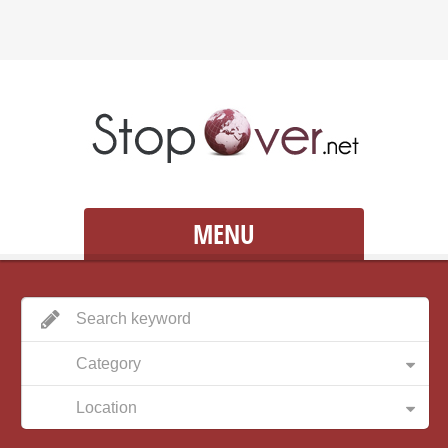
MENU
Category
Location