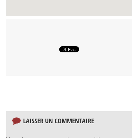
LAISSER UN COMMENTAIRE