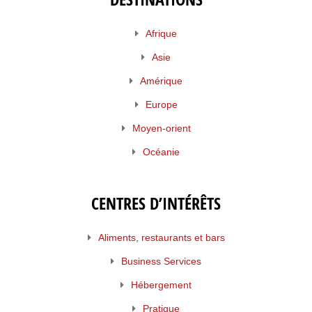
Afrique
Asie
Amérique
Europe
Moyen-orient
Océanie
CENTRES D’INTÉRÊTS
Aliments, restaurants et bars
Business Services
Hébergement
Pratique