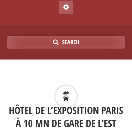
SEARCH
HÔTEL DE L’EXPOSITION PARIS
À 10 MN DE GARE DE L’EST