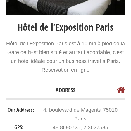
Hôtel de l’Exposition Paris
Hôtel de l’Exposition Paris est à 10 mn à pied de la
Gare de l’Est bien situé et au tarif abordable, c’est
un hôtel idéale pour un business travel à Paris.
Réservation en ligne
ADDRESS
Our Address:
4, boulevard de Magenta 75010
Paris
GPS:
48.8690725, 2.3627585