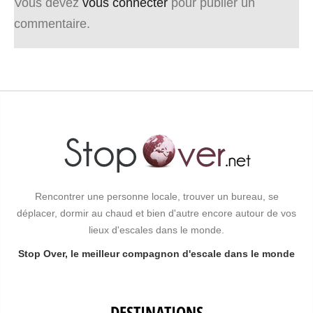
Vous devez
vous connecter
pour publier un
commentaire.
Rencontrer une personne locale, trouver un bureau, se
déplacer, dormir au chaud et bien d'autre encore autour de vos
lieux d'escales dans le monde.
Stop Over, le meilleur compagnon d'escale dans le monde
DESTINATIONS