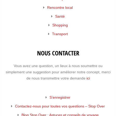
Rencontre local
Santé
Shopping
Transport
NOUS CONTACTER
Vous avez une question, un lieux à nous soumettre ou
simplement une suggestion pour améliorer notre concept, merci
de nous transmettre votre demande
ici
S’enregistrer
Contactez-nous pour toutes vos questions – Stop Over
Blog Stop Over : Astuces et conseils de voyage