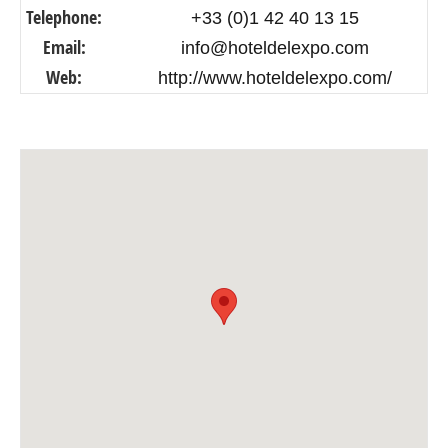
Telephone:
+33 (0)1 42 40 13 15
Email:
info@hoteldelexpo.com
Web:
http://www.hoteldelexpo.com/