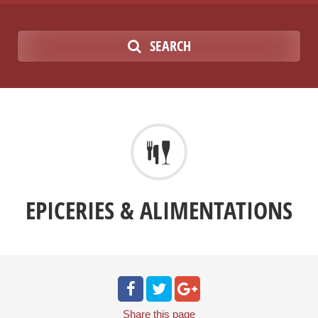
SEARCH
EPICERIES & ALIMENTATIONS
Share
this page