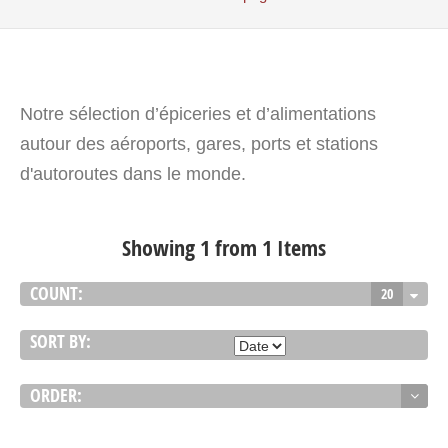
Notre sélection d’épiceries et d’alimentations
autour des aéroports, gares, ports et stations
d'autoroutes dans le monde.
Showing 1 from 1 Items
COUNT:
20
SORT BY:
ORDER: