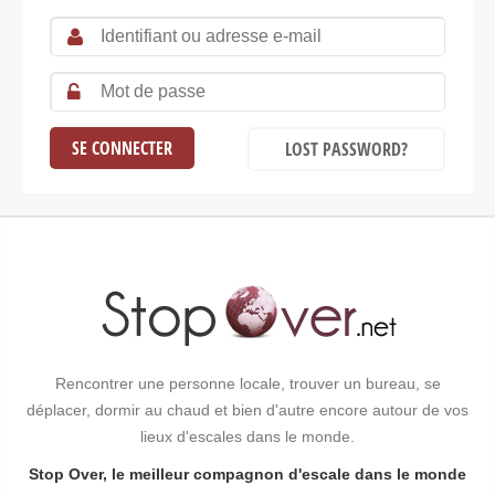
LOST PASSWORD?
Rencontrer une personne locale, trouver un bureau, se
déplacer, dormir au chaud et bien d'autre encore autour de vos
lieux d'escales dans le monde.
Stop Over, le meilleur compagnon d'escale dans le monde