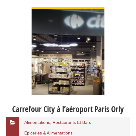
VIEW DETAIL
Carrefour City à l’aéroport Paris Orly
Alimentations, Restaurants Et Bars
Epiceries & Alimentations