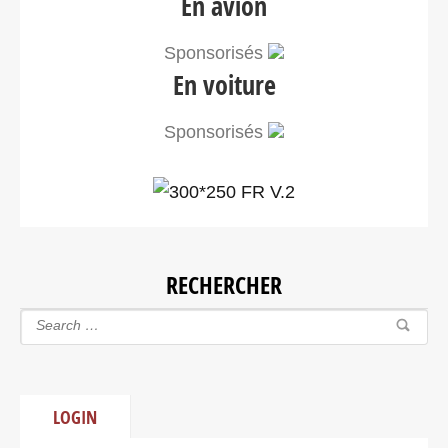
En avion
Sponsorisés
En voiture
Sponsorisés
RECHERCHER
LOGIN