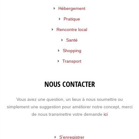
Hébergement
Pratique
Rencontre local
Santé
Shopping
Transport
NOUS CONTACTER
Vous avez une question, un lieux à nous soumettre ou
simplement une suggestion pour améliorer notre concept, merci
de nous transmettre votre demande
ici
S’enregistrer