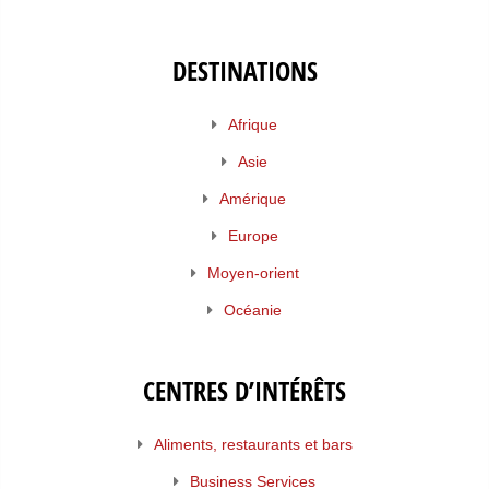
DESTINATIONS
Afrique
Asie
Amérique
Europe
Moyen-orient
Océanie
CENTRES D’INTÉRÊTS
Aliments, restaurants et bars
Business Services