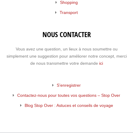
Shopping
Transport
NOUS CONTACTER
Vous avez une question, un lieux à nous soumettre ou
simplement une suggestion pour améliorer notre concept, merci
de nous transmettre votre demande
ici
S’enregistrer
Contactez-nous pour toutes vos questions – Stop Over
Blog Stop Over : Astuces et conseils de voyage