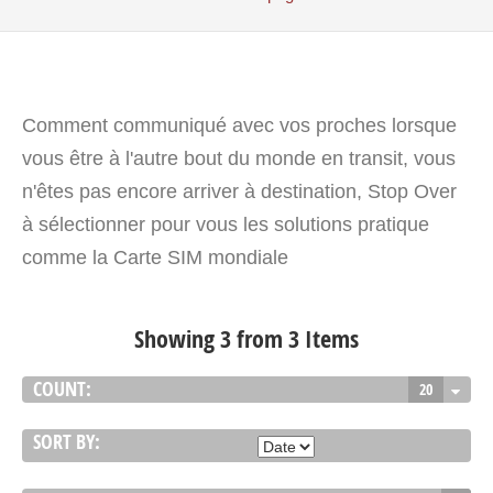
Comment communiqué avec vos proches lorsque
vous être à l'autre bout du monde en transit, vous
n'êtes pas encore arriver à destination, Stop Over
à sélectionner pour vous les solutions pratique
comme la Carte SIM mondiale
Showing 3 from 3 Items
COUNT:
20
SORT BY: