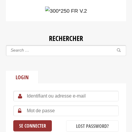
RECHERCHER
LOGIN
LOST PASSWORD?