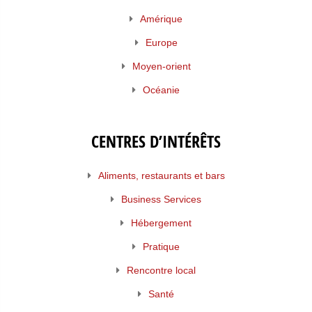
Amérique
Europe
Moyen-orient
Océanie
CENTRES D’INTÉRÊTS
Aliments, restaurants et bars
Business Services
Hébergement
Pratique
Rencontre local
Santé