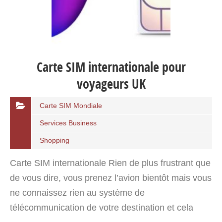
Carte SIM internationale pour
voyageurs UK
Carte SIM Mondiale
Services Business
Shopping
Carte SIM internationale Rien de plus frustrant que
de vous dire, vous prenez l’avion bientôt mais vous
ne connaissez rien au système de
télécommunication de votre destination et cela