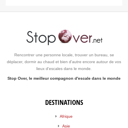
Rencontrer une personne locale, trouver un bureau, se
déplacer, dormir au chaud et bien d'autre encore autour de vos
lieux d'escales dans le monde.
Stop Over, le meilleur compagnon d'escale dans le monde
DESTINATIONS
Afrique
Asie