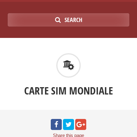
SEARCH
CARTE SIM MONDIALE
Share
this page