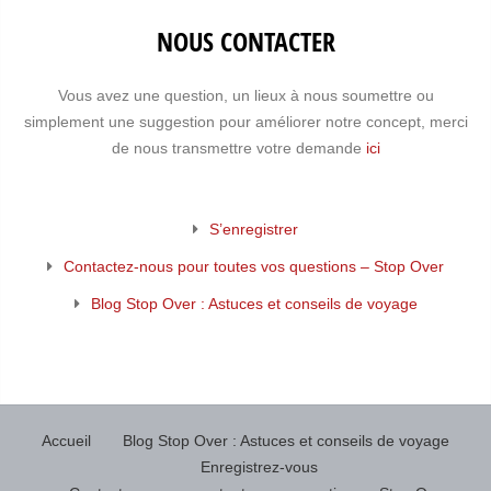
NOUS CONTACTER
Vous avez une question, un lieux à nous soumettre ou
simplement une suggestion pour améliorer notre concept, merci
de nous transmettre votre demande
ici
S’enregistrer
Contactez-nous pour toutes vos questions – Stop Over
Blog Stop Over : Astuces et conseils de voyage
Accueil
Blog Stop Over : Astuces et conseils de voyage
Enregistrez-vous