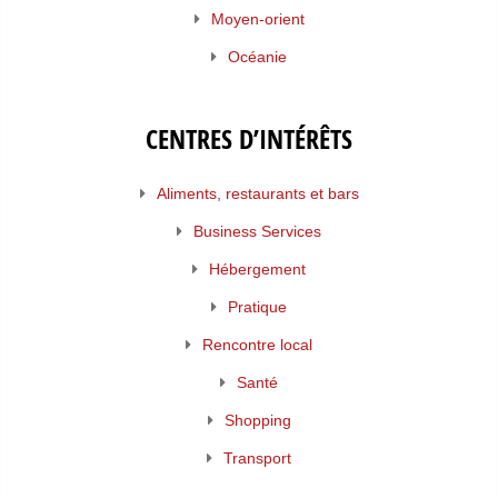
Moyen-orient
Océanie
CENTRES D’INTÉRÊTS
Aliments, restaurants et bars
Business Services
Hébergement
Pratique
Rencontre local
Santé
Shopping
Transport