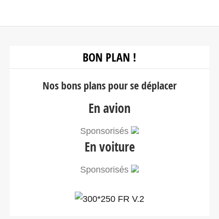
BON PLAN !
Nos bons plans pour se déplacer
En avion
Sponsorisés
En voiture
Sponsorisés