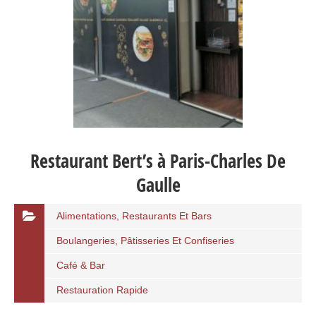
Restaurant Bert’s à Paris-Charles De
Gaulle
Alimentations, Restaurants Et Bars
Boulangeries, Pâtisseries Et Confiseries
Café & Bar
Restauration Rapide