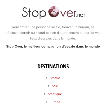
Rencontrer une personne locale, trouver un bureau, se
déplacer, dormir au chaud et bien d'autre encore autour de vos
lieux d'escales dans le monde.
Stop Over, le meilleur compagnon d'escale dans le monde
DESTINATIONS
Afrique
Asie
Amérique
Europe