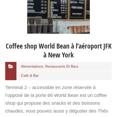
Coffee shop World Bean à l’aéroport JFK
à New York
Alimentations, Restaurants Et Bars
Café & Bar
Terminal 2 – accessible en zone réservée à
l’opposé de la porte 66 World Bean est un coffee
shop qui propose des snacks et des boissons
chaudes, vous pouvez aussi y déguster des Thés