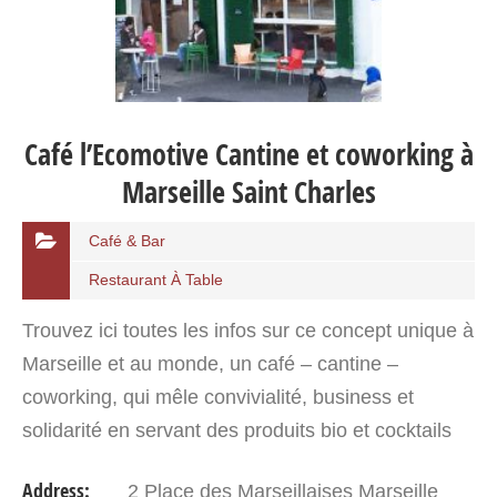
Café l’Ecomotive Cantine et coworking à
Marseille Saint Charles
Café & Bar
Restaurant À Table
Trouvez ici toutes les infos sur ce concept unique à
Marseille et au monde, un café – cantine –
coworking, qui mêle convivialité, business et
solidarité en servant des produits bio et cocktails
aux saveurs du monde! Cantine et espace
Address:
2 Place des Marseillaises Marseille