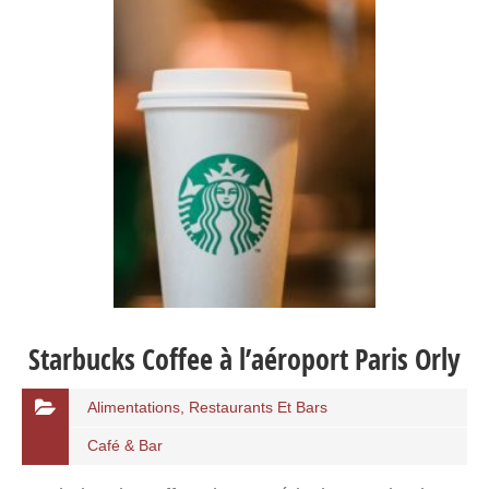
Starbucks Coffee à l’aéroport Paris Orly
Alimentations, Restaurants Et Bars
Café & Bar