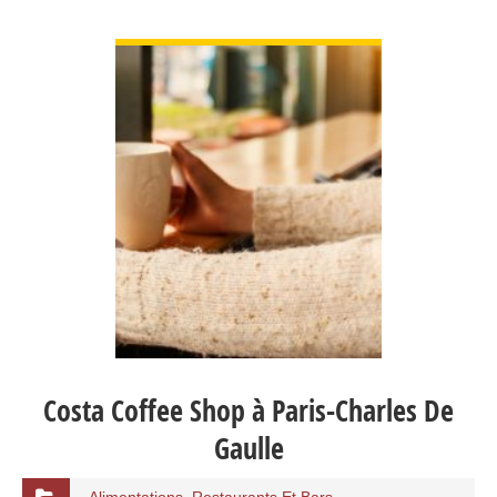
VIEW DETAIL
Costa Coffee Shop à Paris-Charles De
Gaulle