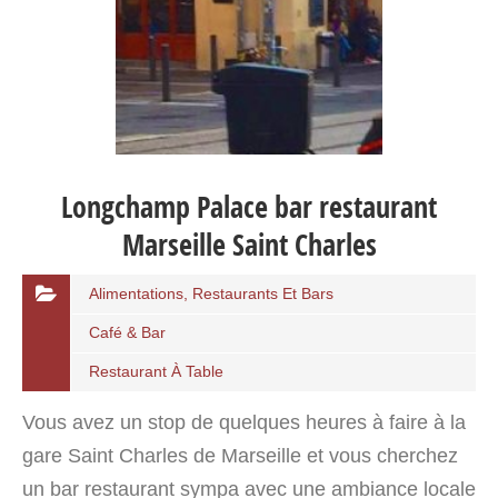
Longchamp Palace bar restaurant
Marseille Saint Charles
Alimentations, Restaurants Et Bars
Café & Bar
Restaurant À Table
Vous avez un stop de quelques heures à faire à la
gare Saint Charles de Marseille et vous cherchez
un bar restaurant sympa avec une ambiance locale