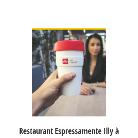
VIEW DETAIL
Restaurant Espressamente Illy à