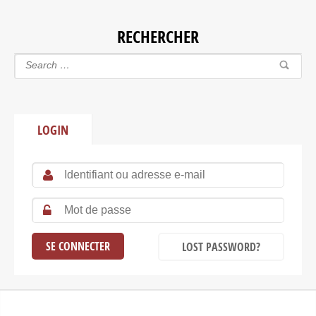
RECHERCHER
LOGIN
LOST PASSWORD?