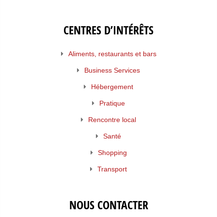
CENTRES D’INTÉRÊTS
Aliments, restaurants et bars
Business Services
Hébergement
Pratique
Rencontre local
Santé
Shopping
Transport
NOUS CONTACTER