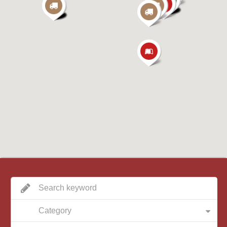
Category