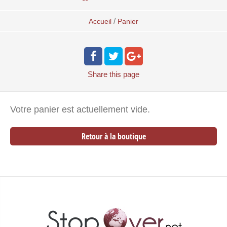
/
Accueil
Panier
Share
this page
Votre panier est actuellement vide.
Retour à la boutique