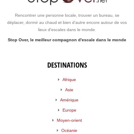
Rencontrer une personne locale, trouver un bureau, se
déplacer, dormir au chaud et bien d'autre encore autour de vos
lieux d'escales dans le monde.
Stop Over, le meilleur compagnon d'escale dans le monde
DESTINATIONS
Afrique
Asie
Amérique
Europe
Moyen-orient
Océanie