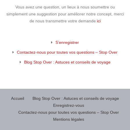
Vous avez une question, un lieux à nous soumettre ou
simplement une suggestion pour améliorer notre concept, merci
de nous transmettre votre demande
ici
S’enregistrer
Contactez-nous pour toutes vos questions – Stop Over
Blog Stop Over : Astuces et conseils de voyage
Accueil
Blog Stop Over : Astuces et conseils de voyage
Enregistrez-vous
Contactez-nous pour toutes vos questions – Stop Over
Mentions légales