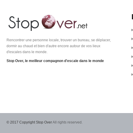
Rencontrer une personne locale, trouver un bureau, se déplacer,
dormir au chaud et bien d'autre encore autour de vos lieux
d'escales dans le monde.
Stop Over, le meilleur compagnon d'escale dans le monde
© 2017 Copyright Stop Over
All rights reserved.