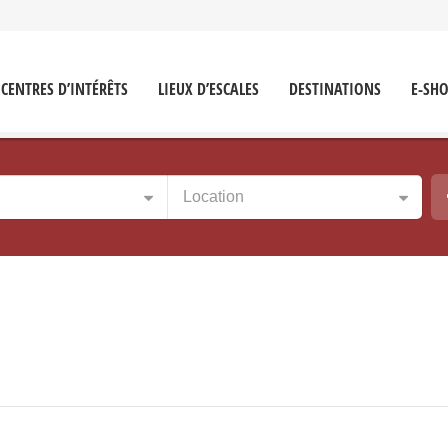
CENTRES D’INTÉRÊTS
LIEUX D’ESCALES
DESTINATIONS
E-SH
Location