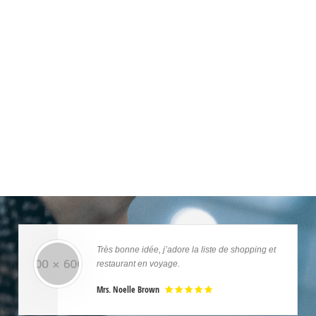
Très bonne idée, j’adore la liste de shopping et
restaurant en voyage.
Mrs. Noelle Brown