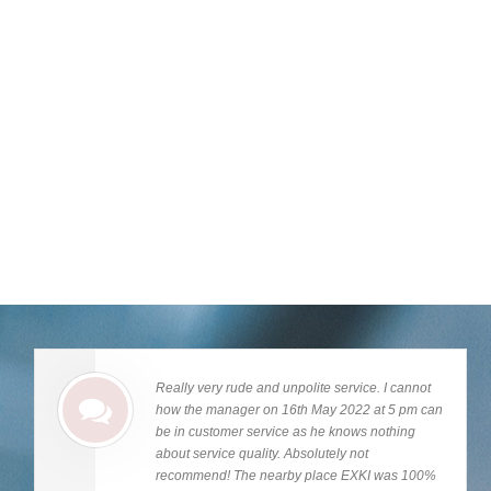
Really very rude and unpolite service. I cannot
how the manager on 16th May 2022 at 5 pm can
be in customer service as he knows nothing
about service quality. Absolutely not
recommend! The nearby place EXKI was 100%