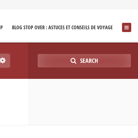
OP
BLOG STOP OVER : ASTUCES ET CONSEILS DE VOYAGE
SEARCH