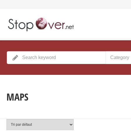
Category
MAPS